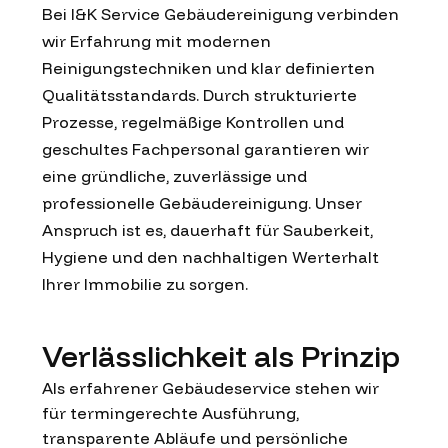
Bei I&K Service Gebäudereinigung verbinden
wir Erfahrung mit modernen
Reinigungstechniken und klar definierten
Qualitätsstandards. Durch strukturierte
Prozesse, regelmäßige Kontrollen und
geschultes Fachpersonal garantieren wir
eine gründliche, zuverlässige und
professionelle Gebäudereinigung. Unser
Anspruch ist es, dauerhaft für Sauberkeit,
Hygiene und den nachhaltigen Werterhalt
Ihrer Immobilie zu sorgen.
Verlässlichkeit als Prinzip
Als erfahrener Gebäudeservice stehen wir
für termingerechte Ausführung,
transparente Abläufe und persönliche