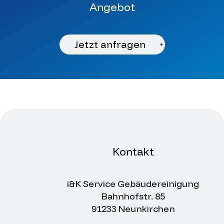
Angebot
Jetzt anfragen
Kontakt
i&K Service Gebäudereinigung
Bahnhofstr. 85
91233 Neunkirchen