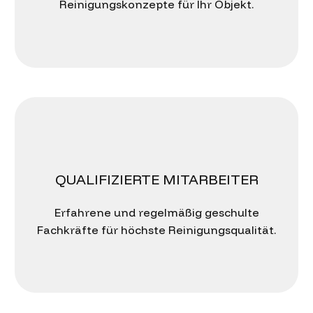
Reinigungskonzepte für Ihr Objekt.
QUALIFIZIERTE MITARBEITER
Erfahrene und regelmäßig geschulte
Fachkräfte für höchste Reinigungsqualität.