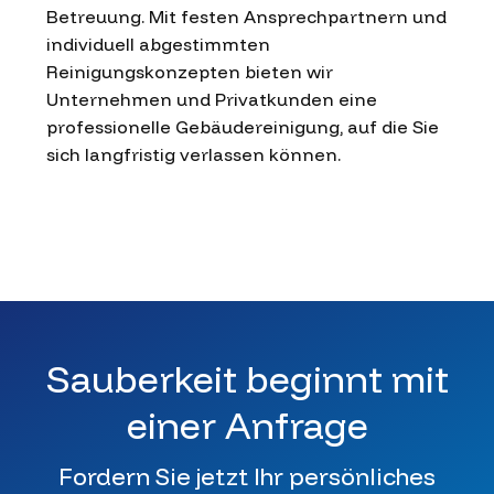
Betreuung. Mit festen Ansprechpartnern und
individuell abgestimmten
Reinigungskonzepten bieten wir
Unternehmen und Privatkunden eine
professionelle Gebäudereinigung, auf die Sie
sich langfristig verlassen können.
Sauberkeit beginnt mit
einer Anfrage
Fordern Sie jetzt Ihr persönliches