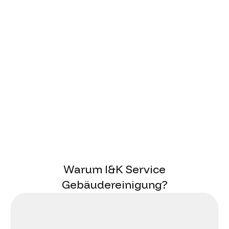
Warum I&K Service
Gebäudereinigung?