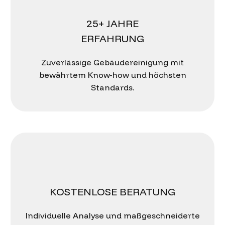
25+ JAHRE
ERFAHRUNG
Zuverlässige Gebäudereinigung mit
bewährtem Know-how und höchsten
Standards.
KOSTENLOSE BERATUNG
Individuelle Analyse und maßgeschneiderte