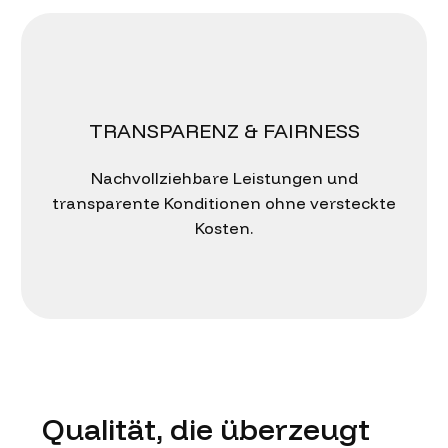
TRANSPARENZ & FAIRNESS
Nachvollziehbare Leistungen und
transparente Konditionen ohne versteckte
Kosten.
Qualität, die überzeugt