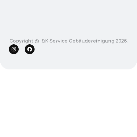
Copyright © I&K Service Gebäudereinigung 2026.