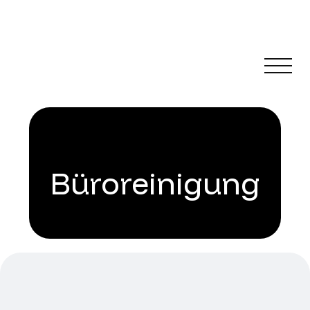
Büroreinigung