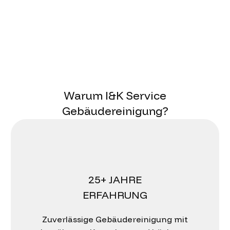
Warum I&K Service
Gebäudereinigung?
25+ JAHRE
ERFAHRUNG
Zuverlässige Gebäudereinigung mit