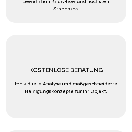
bewährtem Know-how und höchsten
Standards.
KOSTENLOSE BERATUNG
Individuelle Analyse und maßgeschneiderte
Reinigungskonzepte für Ihr Objekt.