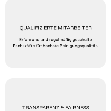
QUALIFIZIERTE MITARBEITER
Erfahrene und regelmäßig geschulte
Fachkräfte für höchste Reinigungsqualität.
TRANSPARENZ & FAIRNESS