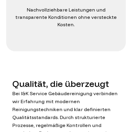
Nachvollziehbare Leistungen und
transparente Konditionen ohne versteckte
Kosten.
Qualität, die überzeugt
Bei I&K Service Gebäudereinigung verbinden
wir Erfahrung mit modernen
Reinigungstechniken und klar definierten
Qualitätsstandards. Durch strukturierte
Prozesse, regelmäßige Kontrollen und