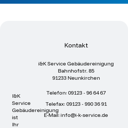
Kontakt
i&K Service Gebäudereinigung
Bahnhofstr. 85
91233 Neunkirchen
Telefon: 09123 - 96 64 67
I&K
Service
Telefax: 09123 - 990 36 91
Gebäudereinigung
E-Mail: info@i-k-service.de
ist
Ihr