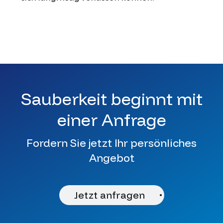
Sauberkeit beginnt mit
einer Anfrage
Fordern Sie jetzt Ihr persönliches
Angebot
Jetzt anfragen