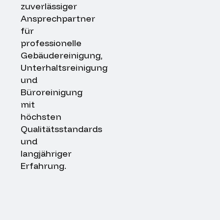
zuverlässiger
Ansprechpartner
für
professionelle
Gebäudereinigung,
Unterhaltsreinigung
und
Büroreinigung
mit
höchsten
Qualitätsstandards
und
langjähriger
Erfahrung.