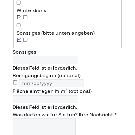
Winterdienst
Sonstiges (bitte unten angeben)
Sonstiges
Dieses Feld ist erforderlich.
Reinigungsbeginn (optional)
Fläche eintragen in m² (optional)
Dieses Feld ist erforderlich.
Was dürfen wir für Sie tun? Ihre Nachricht
*