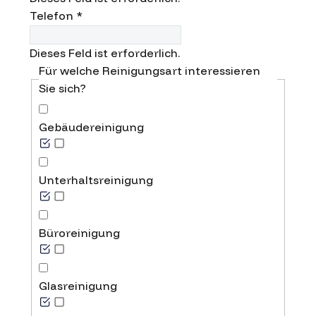
Telefon
*
Dieses Feld ist erforderlich.
Für welche Reinigungsart interessieren
Sie sich?
Gebäudereinigung
Unterhaltsreinigung
Büroreinigung
Glasreinigung