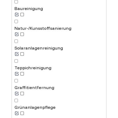
Baureinigung
Natur-/Kunsstoffsanierung
Solaranlagenreinigung
Teppichreinigung
Graffitientfernung
Grünanlagenpflege