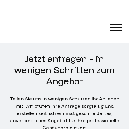
Jetzt anfragen – in
wenigen Schritten zum
Angebot
Teilen Sie uns in wenigen Schritten Ihr Anliegen
mit. Wir prüfen Ihre Anfrage sorgfältig und
erstellen zeitnah ein maßgeschneidertes,
unverbindliches Angebot für Ihre professionelle
Gebäudereinigung.