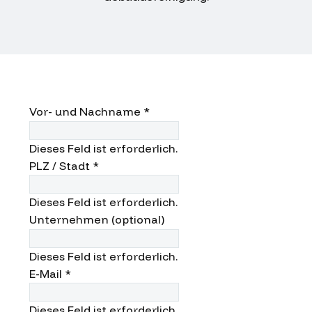
Vor- und Nachname
*
Dieses Feld ist erforderlich.
PLZ / Stadt
*
Dieses Feld ist erforderlich.
Unternehmen (optional)
Dieses Feld ist erforderlich.
E-Mail
*
Dieses Feld ist erforderlich.