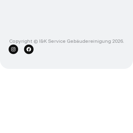
Copyright © I&K Service Gebäudereinigung 2026.