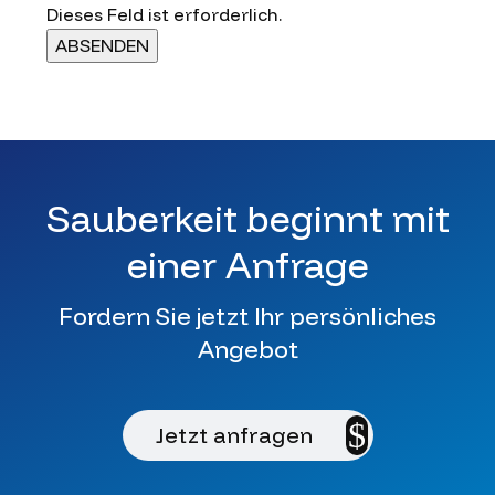
Dieses Feld ist erforderlich.
ABSENDEN
Sauberkeit beginnt mit
einer Anfrage
Fordern Sie jetzt Ihr persönliches
Angebot
Jetzt anfragen