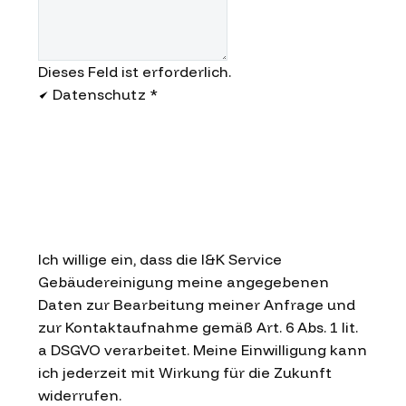
Dieses Feld ist erforderlich.
Datenschutz
*
Ich willige ein, dass die I&K Service
Gebäudereinigung meine angegebenen
Daten zur Bearbeitung meiner Anfrage und
zur Kontaktaufnahme gemäß Art. 6 Abs. 1 lit.
a DSGVO verarbeitet. Meine Einwilligung kann
ich jederzeit mit Wirkung für die Zukunft
widerrufen.