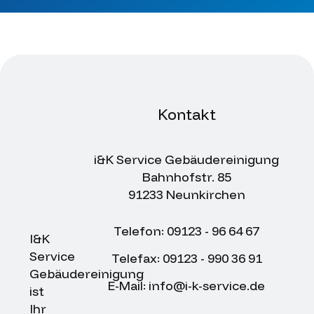
Kontakt
i&K Service Gebäudereinigung
Bahnhofstr. 85
91233 Neunkirchen
Telefon: 09123 - 96 64 67
I&K
Service
Telefax: 09123 - 990 36 91
Gebäudereinigung
E-Mail: info@i-k-service.de
ist
Ihr