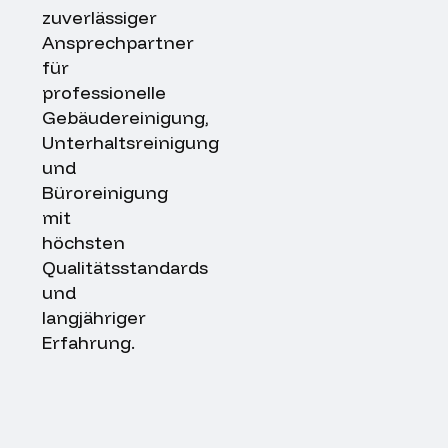
zuverlässiger
Ansprechpartner
für
professionelle
Gebäudereinigung,
Unterhaltsreinigung
und
Büroreinigung
mit
höchsten
Qualitätsstandards
und
langjähriger
Erfahrung.